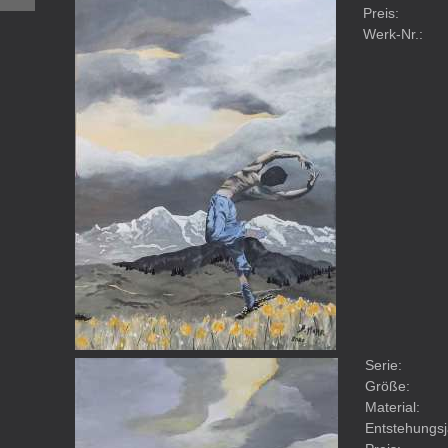
Preis:
Werk-Nr.:
Serie:
Größe:
Material:
Entstehungsj