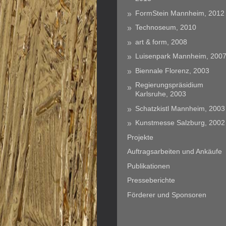
FormStein Mannheim, 2012
Technoseum, 2010
art & form, 2008
Luisenpark Mannheim, 200
Biennale Florenz, 2003
Regierungspräsidium
Karlsruhe, 2003
Schatzkistl Mannheim, 2003
Kunstmesse Salzburg, 2002
Projekte
Auftragsarbeiten und Ankäufe
Publikationen
Presseberichte
Förderer und Sponsoren