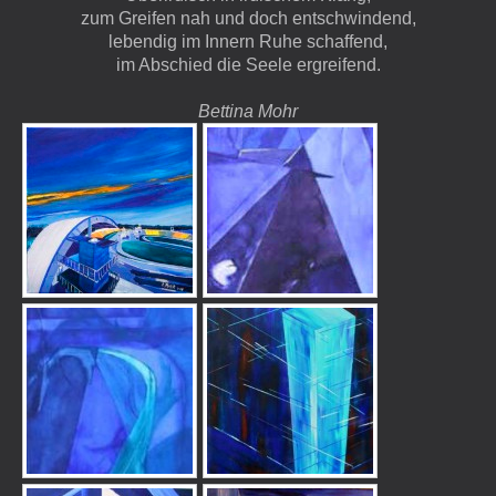
zum Greifen nah und doch entschwindend,
lebendig im Innern Ruhe schaffend,
im Abschied die Seele ergreifend.
Bettina Mohr