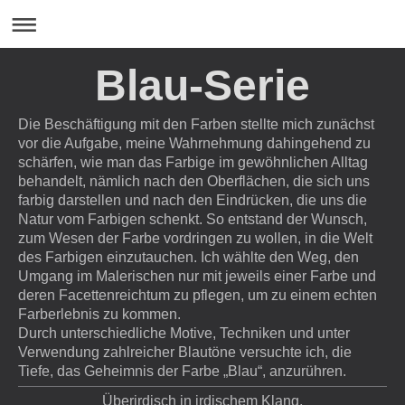
Blau-Serie
Die Beschäftigung mit den Farben stellte mich zunächst
vor die Aufgabe, meine Wahrnehmung dahingehend zu
schärfen, wie man das Farbige im gewöhnlichen Alltag
behandelt, nämlich nach den Oberflächen, die sich uns
farbig darstellen und nach den Eindrücken, die uns die
Natur vom Farbigen schenkt. So entstand der Wunsch,
zum Wesen der Farbe vordringen zu wollen, in die Welt
des Farbigen einzutauchen. Ich wählte den Weg, den
Umgang im Malerischen nur mit jeweils einer Farbe und
deren Facettenreichtum zu pflegen, um zu einem echten
Farberlebnis zu kommen.
Durch unterschiedliche Motive, Techniken und unter
Verwendung zahlreicher Blautöne versuchte ich, die
Tiefe, das Geheimnis der Farbe „Blau“, anzurühren.
Überirdisch in irdischem Klang,